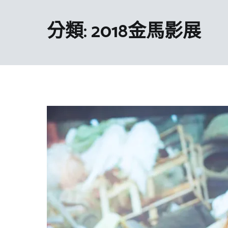
分類:
2018金馬影展