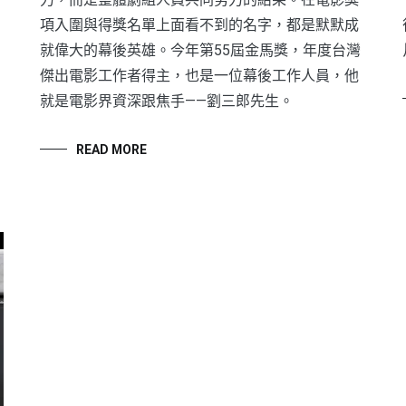
項入圍與得獎名單上面看不到的名字，都是默默成
就偉大的幕後英雄。今年第55屆金馬獎，年度台灣
傑出電影工作者得主，也是一位幕後工作人員，他
就是電影界資深跟焦手——劉三郎先生。
READ MORE