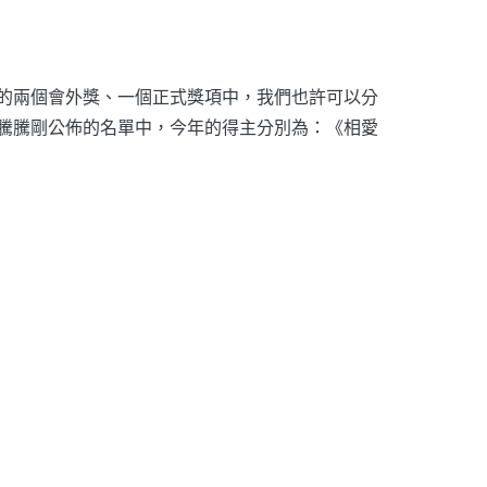
的兩個會外獎、一個正式獎項中，我們也許可以分
騰騰剛公佈的名單中，今年的得主分別為：《相愛