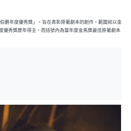
「伯爵年度優秀獎」，旨在表彰原著劇本的創作，範圍就以金
度優秀獎歷年得主，而括號內為當年度金馬獎最佳原著劇本