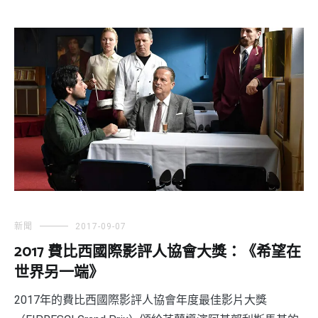
新聞
2017-09-07
2017 費比西國際影評人協會大獎：《希望在
世界另一端》
2017年的費比西國際影評人協會年度最佳影片大獎