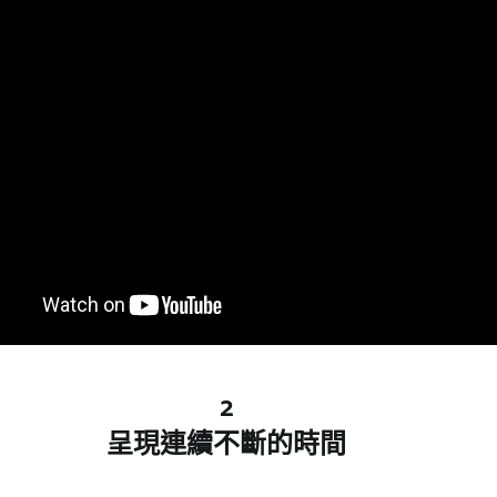
2
呈現連續不斷的時間