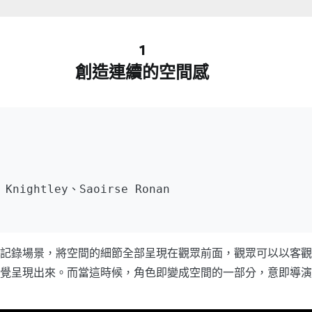
1
創造連續的空間感
Knightley、Saoirse Ronan
記錄場景，將空間的細節全部呈現在觀眾前面，觀眾可以以客觀
覺呈現出來。而當這時候，角色即變成空間的一部分，意即導演