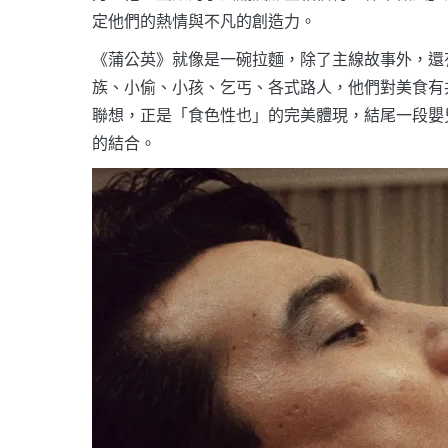
定他們的熱情與不凡的創造力。
《蒲公英》就像是一碗拉麵，除了主線故事外，還
族、小偷、小孩、乞丐、各式路人，他們對美食有
聯想，正是「食色性也」的完美體現，結尾一段嬰
的結合。