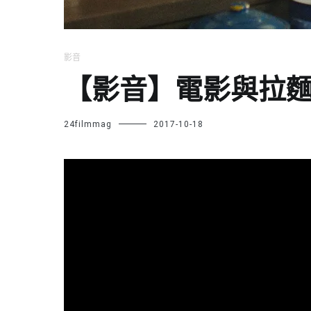
影音
【影音】電影與拉
24filmmag
2017-10-18