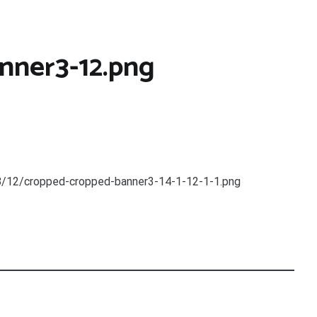
nner3-12.png
/12/cropped-cropped-banner3-14-1-12-1-1.png