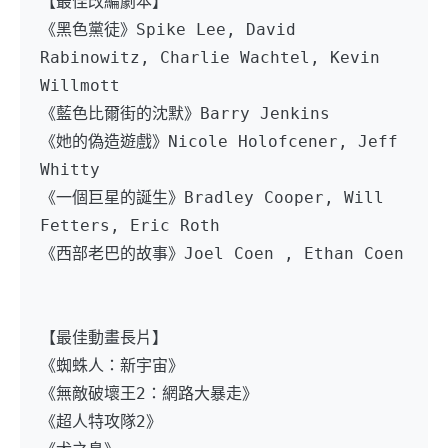
【最佳改編劇本】
《黑色黨徒》Spike Lee, David 
Rabinowitz, Charlie Wachtel, Kevin 
Willmott
《藍色比爾街的沈默》Barry Jenkins
《她的偽造遊戲》Nicole Holofcener, Jeff 
Whitty
《一個巨星的誕生》Bradley Cooper, Will 
Fetters, Eric Roth
《西部老巴的故事》Joel Coen , Ethan Coen
【最佳動畫長片】
《蜘蛛人：新宇宙》
《無敵破壞王2：網路大暴走》
《超人特攻隊2》