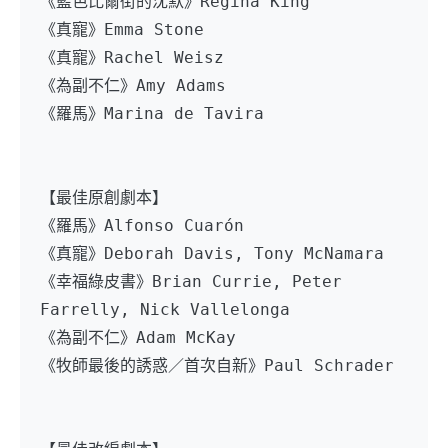
《藍色比爾街的沈默》Regina King
《真寵》Emma Stone
《真寵》Rachel Weisz
《為副不仁》Amy Adams
《羅馬》Marina de Tavira
【最佳原創劇本】
《羅馬》Alfonso Cuarón
《真寵》Deborah Davis, Tony McNamara
《幸福綠皮書》Brian Currie, Peter 
Farrelly, Nick Vallelonga
《為副不仁》Adam McKay
《牧師最後的誘惑／首次自新》Paul Schrader