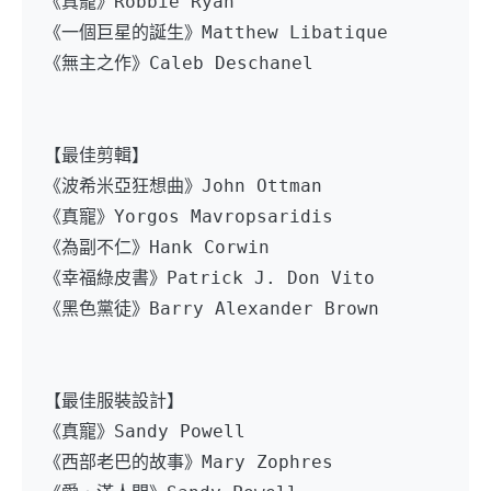
《真寵》Robbie Ryan
《一個巨星的誕生》Matthew Libatique
《無主之作》Caleb Deschanel
【最佳剪輯】
《波希米亞狂想曲》John Ottman
《真寵》Yorgos Mavropsaridis
《為副不仁》Hank Corwin
《幸福綠皮書》Patrick J. Don Vito
《黑色黨徒》Barry Alexander Brown
【最佳服裝設計】
《真寵》Sandy Powell
《西部老巴的故事》Mary Zophres