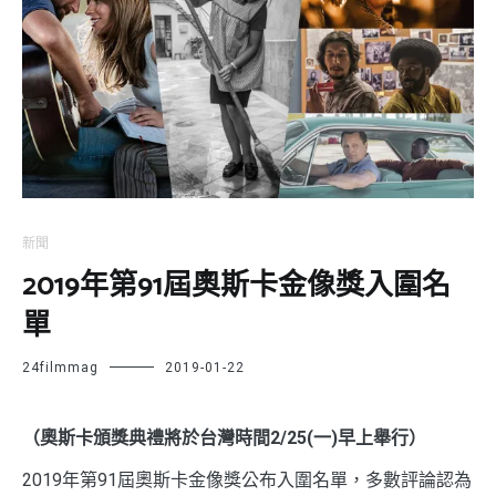
新聞
2019年第91屆奧斯卡金像獎入圍名
單
24filmmag
2019-01-22
（奧斯卡頒獎典禮將於台灣時間2/25(一)早上舉行）
2019年第91屆奧斯卡金像獎公布入圍名單，多數評論認為