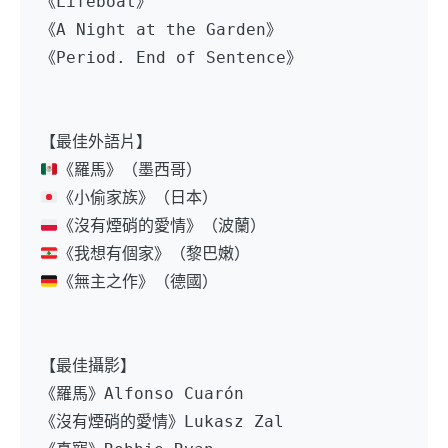
《Lifeboat》
《A Night at the Garden》
《Period. End of Sentence》
【最佳外語片】
《羅馬》（墨西哥）
《小偷家族》（日本）
《沒有煙硝的愛情》（波蘭）
《我想有個家》（黎巴嫩）
《無主之作》（德國）
【最佳攝影】
《羅馬》Alfonso Cuarón
《沒有煙硝的愛情》Lukasz Zal