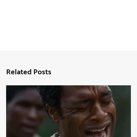
Related Posts